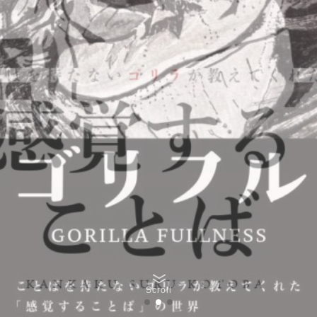
Scroll