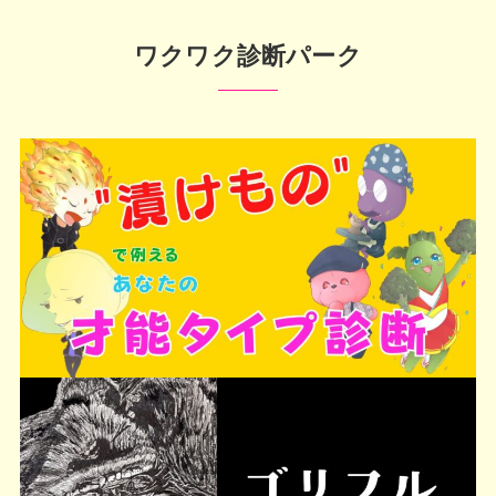
ワクワク診断パーク