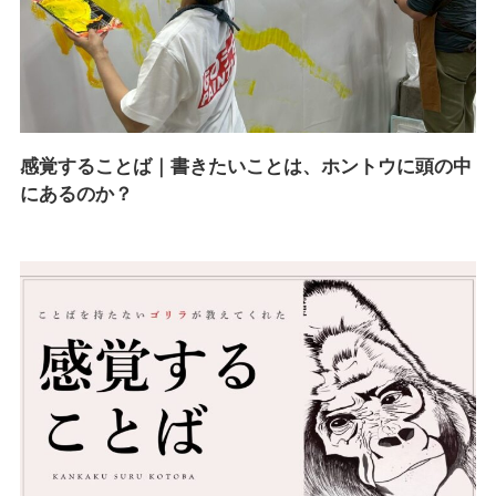
感覚することば｜書きたいことは、ホントウに頭の中
にあるのか？