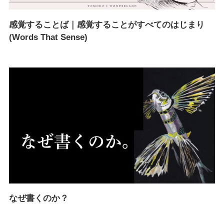
感覚することば｜感覚することがすべてのはじまり
(Words That Sense)
なぜ書くのか？