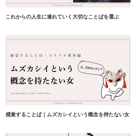
これからの人生に連れていく大切なことばを選ぶ
感覚することば｜ムズカシイという概念を持たない女