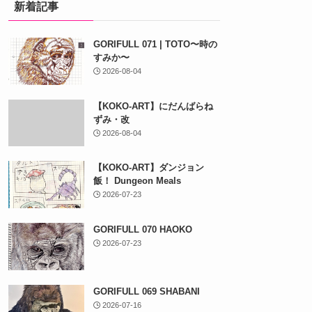
新着記事
GORIFULL 071 | TOTO〜時の
すみか〜
2026-08-04
【KOKO-ART】にだんばらね
ずみ・改
2026-08-04
【KOKO-ART】ダンジョン
飯！ Dungeon Meals
2026-07-23
GORIFULL 070 HAOKO
2026-07-23
GORIFULL 069 SHABANI
2026-07-16