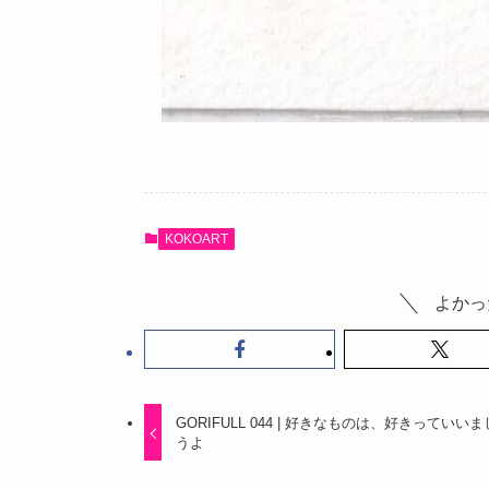
KOKOART
よかっ
GORIFULL 044 | 好きなものは、好きっていい
うよ