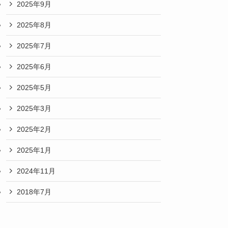
2025年9月
2025年8月
2025年7月
2025年6月
2025年5月
2025年3月
2025年2月
2025年1月
2024年11月
2018年7月