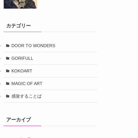
カテゴリー
DOOR TO WONDERS
GORIFULL
KOKOART
MAGIC OF ART
感覚することば
アーカイブ