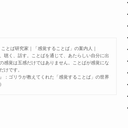
O｜ことば研究家｜「感覚することば」の案内人｜
、聴く、話す。ことばを通じて、あたらしい自分に出
の感覚は五感だけではありません。ことばが感覚にな
だけです。
』：ゴリラが教えてくれた「感覚することば」の世界
）