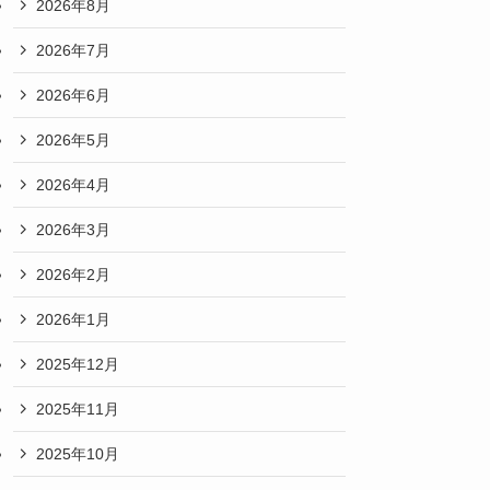
2026年8月
2026年7月
2026年6月
2026年5月
2026年4月
2026年3月
2026年2月
2026年1月
2025年12月
2025年11月
2025年10月