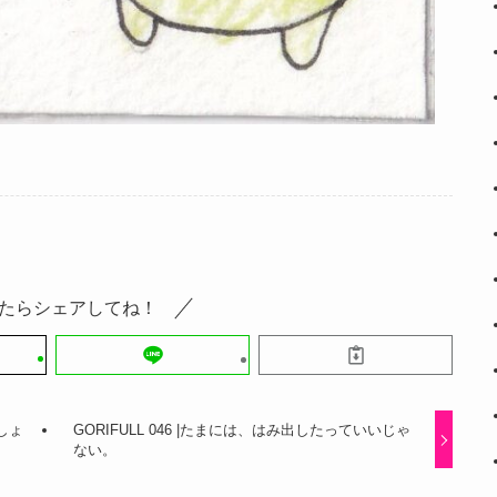
たらシェアしてね！
ましょ
GORIFULL 046 |たまには、はみ出したっていいじゃ
ない。