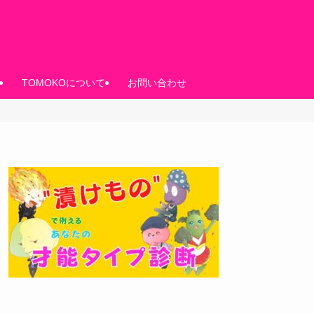
TOMOKOについて
お問い合わせ