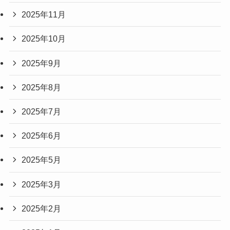
2025年11月
2025年10月
2025年9月
2025年8月
2025年7月
2025年6月
2025年5月
2025年3月
2025年2月