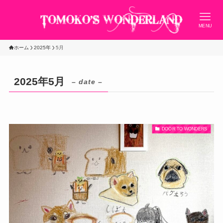
MENU
ホーム
2025年
5月
2025年5月
– date –
DOOR TO WONDERS