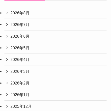
2026年8月
2026年7月
2026年6月
2026年5月
2026年4月
2026年3月
2026年2月
2026年1月
2025年12月