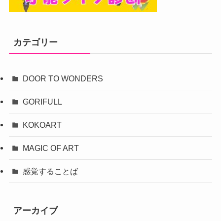
カテゴリー
DOOR TO WONDERS
GORIFULL
KOKOART
MAGIC OF ART
感覚することば
アーカイブ